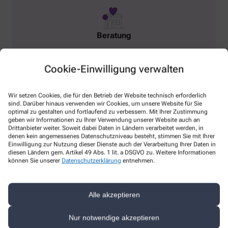
Beratung
Reiseapotheke
Cookie-Einwilligung verwalten
Asthma
Wir setzen Cookies, die für den Betrieb der Website technisch erforderlich
sind. Darüber hinaus verwenden wir Cookies, um unsere Website für Sie
optimal zu gestalten und fortlaufend zu verbessern. Mit Ihrer Zustimmung
geben wir Informationen zu Ihrer Verwendung unserer Website auch an
Drittanbieter weiter. Soweit dabei Daten in Ländern verarbeitet werden, in
denen kein angemessenes Datenschutzniveau besteht, stimmen Sie mit Ihrer
Einwilligung zur Nutzung dieser Dienste auch der Verarbeitung Ihrer Daten in
diesen Ländern gem. Artikel 49 Abs. 1 lit. a DSGVO zu. Weitere Informationen
Anmessen
können Sie unserer
Datenschutzerklärung
entnehmen.
Kompressionsstrümpfe
Alle akzeptieren
Nur notwendige akzeptieren
Alle Leistungen