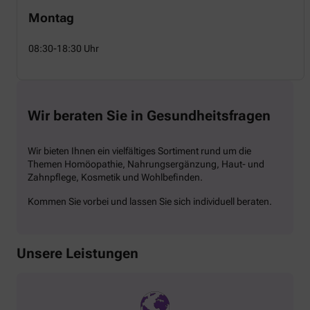
Montag
08:30-18:30 Uhr
Wir beraten Sie in Gesundheitsfragen
Wir bieten Ihnen ein vielfältiges Sortiment rund um die
Themen Homöopathie, Nahrungsergänzung, Haut- und
Zahnpflege, Kosmetik und Wohlbefinden.
Kommen Sie vorbei und lassen Sie sich individuell beraten.
Unsere Leistungen