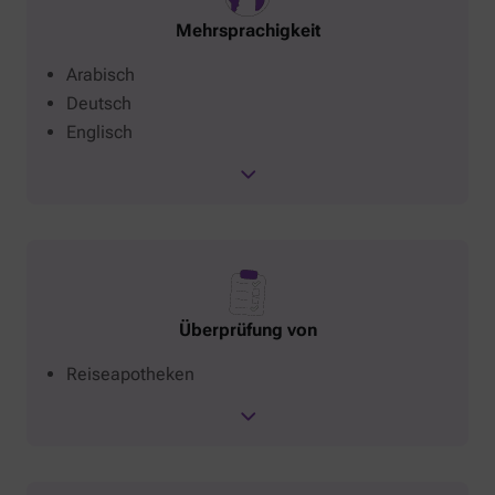
Mehrsprachigkeit
Arabisch
Deutsch
Englisch
Überprüfung von
Reiseapotheken