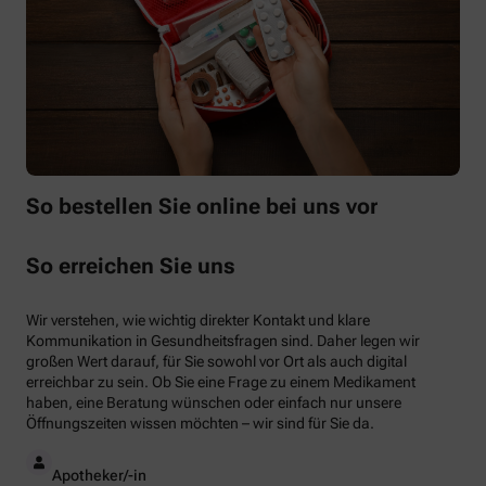
So bestellen Sie online bei uns vor
So erreichen Sie uns
Wir verstehen, wie wichtig direkter Kontakt und klare
Kommunikation in Gesundheitsfragen sind. Daher legen wir
großen Wert darauf, für Sie sowohl vor Ort als auch digital
erreichbar zu sein. Ob Sie eine Frage zu einem Medikament
haben, eine Beratung wünschen oder einfach nur unsere
Öffnungszeiten wissen möchten – wir sind für Sie da.
Apotheker/-in